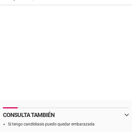
CONSULTA TAMBIÉN
Si tengo candidiasis puedo quedar embarazada