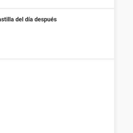
stilla del día después