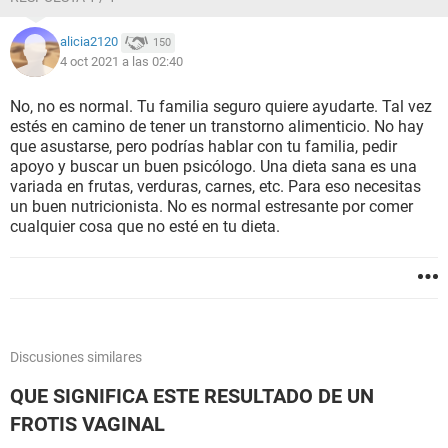
alicia2120
150
4 oct 2021 a las 02:40
No, no es normal. Tu familia seguro quiere ayudarte. Tal vez
estés en camino de tener un transtorno alimenticio. No hay
que asustarse, pero podrías hablar con tu familia, pedir
apoyo y buscar un buen psicólogo. Una dieta sana es una
variada en frutas, verduras, carnes, etc. Para eso necesitas
un buen nutricionista. No es normal estresante por comer
cualquier cosa que no esté en tu dieta.
Discusiones similares
QUE SIGNIFICA ESTE RESULTADO DE UN
FROTIS VAGINAL