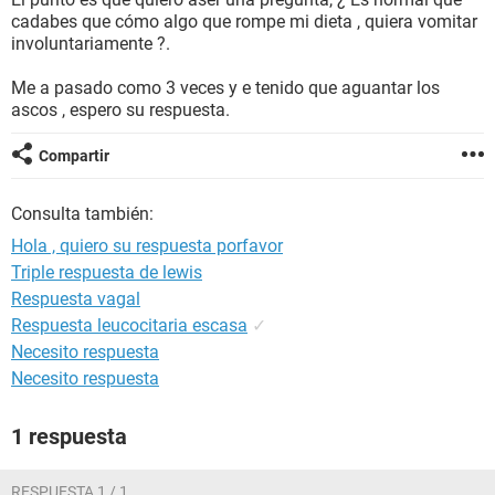
cadabes que cómo algo que rompe mi dieta , quiera vomitar
involuntariamente ?.
Me a pasado como 3 veces y e tenido que aguantar los
ascos , espero su respuesta.
Compartir
Consulta también:
Hola , quiero su respuesta porfavor
Triple respuesta de lewis
Respuesta vagal
Respuesta leucocitaria escasa
✓
Necesito respuesta
Necesito respuesta
1 respuesta
RESPUESTA 1 / 1