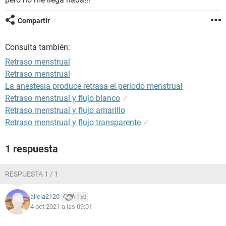
Compartir
Consulta también:
Retraso menstrual
Retraso menstrual
La anestesia produce retrasa el periodo menstrual
Retraso menstrual y flujo blanco
✓
Retraso menstrual y flujo amarillo
Retraso menstrual y flujo transparente
✓
1 respuesta
RESPUESTA 1 / 1
alicia2120
150
4 oct 2021 a las 09:01