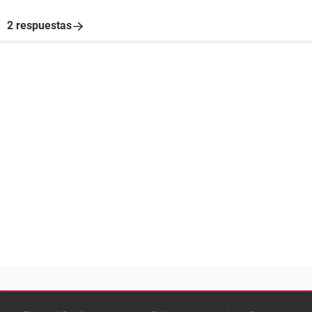
2 respuestas