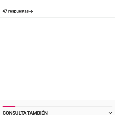
47 respuestas
CONSULTA TAMBIÉN