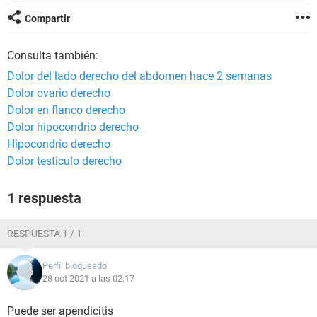
Compartir
Consulta también:
Dolor del lado derecho del abdomen hace 2 semanas
Dolor ovario derecho
Dolor en flanco derecho
Dolor hipocondrio derecho
Hipocondrio derecho
Dolor testiculo derecho
1 respuesta
RESPUESTA 1 / 1
Perfil bloqueado
28 oct 2021 a las 02:17
Puede ser apendicitis