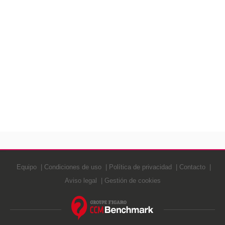
Equipo
Condiciones de uso
Política de privacidad
Contacto
Aviso legal
Gestión de cookies