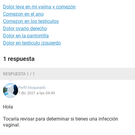
Dolor leve en mi vajina y comezón
Comezon en el ano
Comezon en los testiculos
Dolor ovario derecho
Dolor en la pantorrilla
Dolor en testiculo izquierdo
1 respuesta
RESPUESTA 1 / 1
Perfil bloqueado
7 dic 2021 a las 04:49
Hola
Tocaría revisar para determinar si tienes una infección
vaginal.