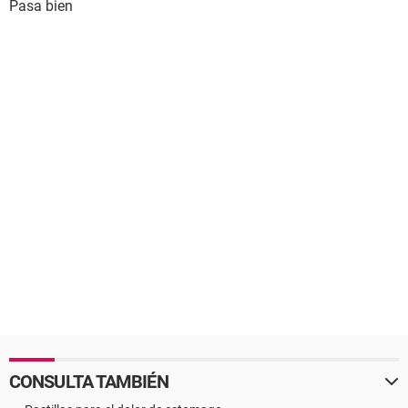
Pasa bien
CONSULTA TAMBIÉN