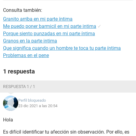
Consulta también:
Granito arriba en mi parte íntima
Me puedo poner barmicil en mi parte intima
✓
Porque siento punzadas en mi parte íntima
Granos en la parte intima
Que significa cuando un hombre te toca tu parte íntima
Problemas en el pene
1 respuesta
RESPUESTA 1 / 1
Perfil bloqueado
23 dic 2021 a las 20:54
Hola
Es difícil identificar tu afección sin observación. Por ello, es