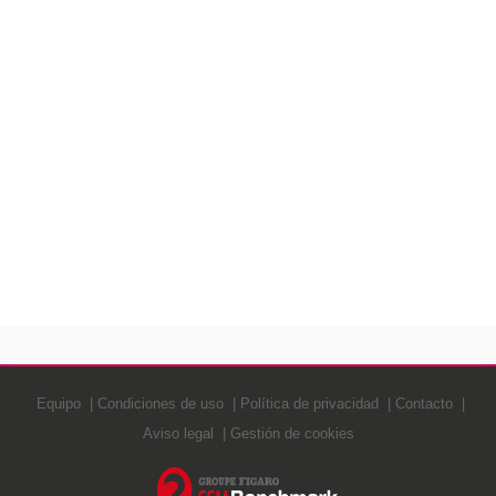
Equipo
Condiciones de uso
Política de privacidad
Contacto
Aviso legal
Gestión de cookies