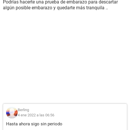
Podrías hacerte una prueba de embarazo para descartar
algún posible embarazo y quedarte más tranquila ..
Berling
4 ene 2022 a las 06:56
Hasta ahora sigo sin periodo