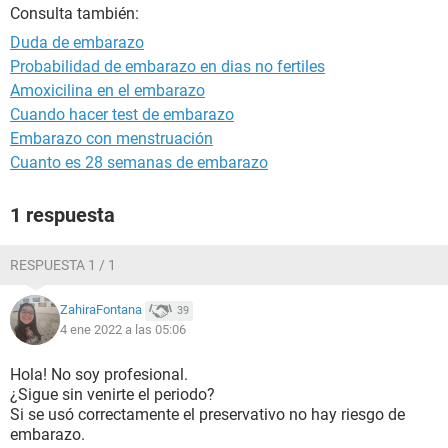
Consulta también:
Duda de embarazo
Probabilidad de embarazo en dias no fertiles
Amoxicilina en el embarazo
Cuando hacer test de embarazo
Embarazo con menstruación
Cuanto es 28 semanas de embarazo
1 respuesta
RESPUESTA 1 / 1
ZahiraFontana
39
4 ene 2022 a las 05:06
Hola! No soy profesional.
¿Sigue sin venirte el periodo?
Si se usó correctamente el preservativo no hay riesgo de
embarazo.