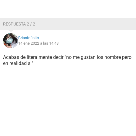
RESPUESTA 2 / 2
BrianInfinito
14 ene 2022 a las 14:48
Acabas de literalmente decir "no me gustan los hombre pero
en realidad si"