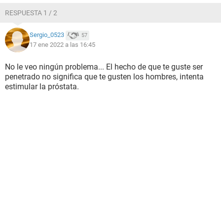
RESPUESTA 1 / 2
Sergio_0523
57
17 ene 2022 a las 16:45
No le veo ningún problema... El hecho de que te guste ser
penetrado no significa que te gusten los hombres, intenta
estimular la próstata.