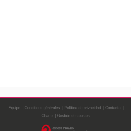
Equipe
Conditions générales
Política de privacidad
Contacto
Charte
Gestión de cookies