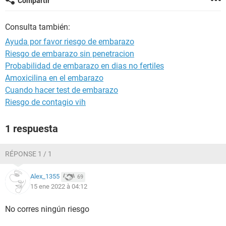
Compartir
Consulta también:
Ayuda por favor riesgo de embarazo
Riesgo de embarazo sin penetracion
Probabilidad de embarazo en dias no fertiles
Amoxicilina en el embarazo
Cuando hacer test de embarazo
Riesgo de contagio vih
1 respuesta
RÉPONSE 1 / 1
Alex_1355
69
15 ene 2022 à 04:12
No corres ningún riesgo