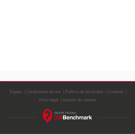
Equipo
Condiciones de uso
Política de privacidad
Contacto
Aviso legal
Gestión de cookies