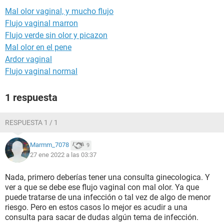
Mal olor vaginal, y mucho flujo
Flujo vaginal marron
Flujo verde sin olor y picazon
Mal olor en el pene
Ardor vaginal
Flujo vaginal normal
1 respuesta
RESPUESTA 1 / 1
Marmm_7078
9
27 ene 2022 a las 03:37
Nada, primero deberías tener una consulta ginecologica. Y
ver a que se debe ese flujo vaginal con mal olor. Ya que
puede tratarse de una infección o tal vez de algo de menor
riesgo. Pero en estos casos lo mejor es acudir a una
consulta para sacar de dudas algún tema de infección.