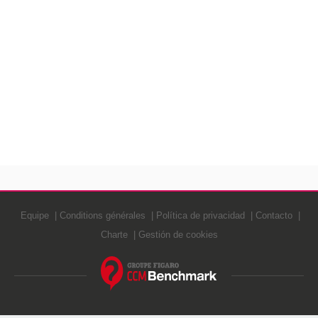
Equipe
Conditions générales
Política de privacidad
Contacto
Charte
Gestión de cookies