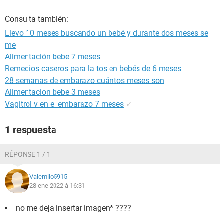
Consulta también:
Llevo 10 meses buscando un bebé y durante dos meses se
me
Alimentación bebe 7 meses
Remedios caseros para la tos en bebés de 6 meses
28 semanas de embarazo cuántos meses son
Alimentacion bebe 3 meses
Vagitrol v en el embarazo 7 meses
✓
1 respuesta
RÉPONSE 1 / 1
Valemilo5915
28 ene 2022 à 16:31
no me deja insertar imagen* ????