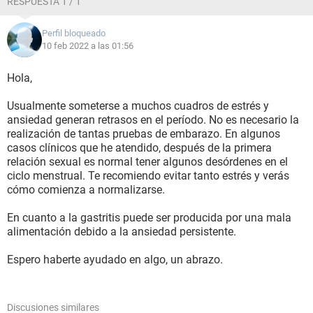
RESPUESTA 1 / 1
Perfil bloqueado
10 feb 2022 a las 01:56
Hola,
Usualmente someterse a muchos cuadros de estrés y
ansiedad generan retrasos en el período. No es necesario la
realización de tantas pruebas de embarazo. En algunos
casos clínicos que he atendido, después de la primera
relación sexual es normal tener algunos desórdenes en el
ciclo menstrual. Te recomiendo evitar tanto estrés y verás
cómo comienza a normalizarse.
En cuanto a la gastritis puede ser producida por una mala
alimentación debido a la ansiedad persistente.
Espero haberte ayudado en algo, un abrazo.
Discusiones similares