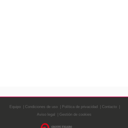
Equipo
Condiciones de uso
Política de privacidad
Contacto
Aviso legal
Gestión de cookies