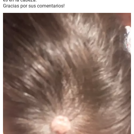
Gracias por sus comentarios!