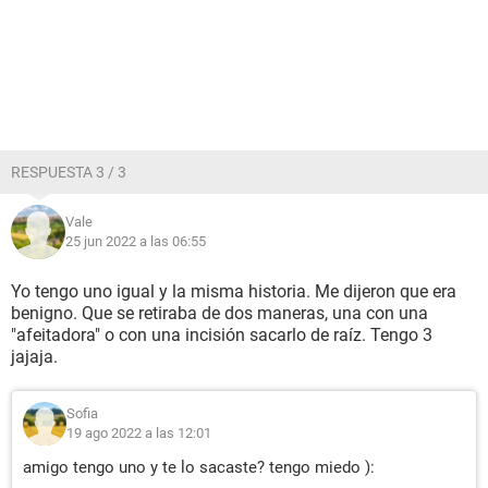
RESPUESTA 3 / 3
Vale
25 jun 2022 a las 06:55
Yo tengo uno igual y la misma historia. Me dijeron que era
benigno. Que se retiraba de dos maneras, una con una
"afeitadora" o con una incisión sacarlo de raíz. Tengo 3
jajaja.
Sofia
19 ago 2022 a las 12:01
amigo tengo uno y te lo sacaste? tengo miedo ):