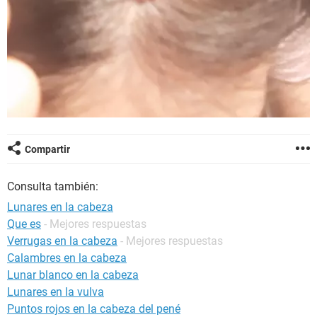
Compartir
Consulta también:
Lunares en la cabeza
Que es
- Mejores respuestas
Verrugas en la cabeza
- Mejores respuestas
Calambres en la cabeza
Lunar blanco en la cabeza
Lunares en la vulva
Puntos rojos en la cabeza del pené