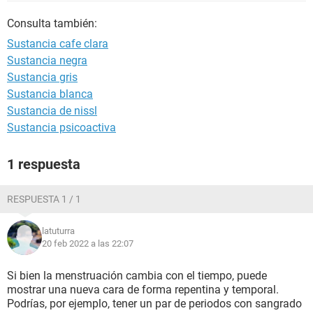
Consulta también:
Sustancia cafe clara
Sustancia negra
Sustancia gris
Sustancia blanca
Sustancia de nissl
Sustancia psicoactiva
1 respuesta
RESPUESTA 1 / 1
latuturra
20 feb 2022 a las 22:07
Si bien la menstruación cambia con el tiempo, puede
mostrar una nueva cara de forma repentina y temporal.
Podrías, por ejemplo, tener un par de periodos con sangrado