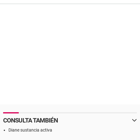
CONSULTA TAMBIÉN
Diane sustancia activa