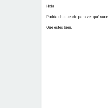
Hola
Podría chequearte para ver qué suce
Que estés bien.