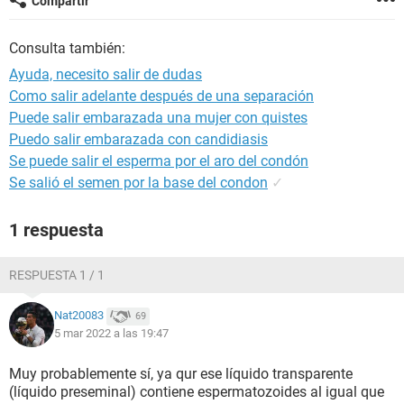
Compartir
Consulta también:
Ayuda, necesito salir de dudas
Como salir adelante después de una separación
Puede salir embarazada una mujer con quistes
Puedo salir embarazada con candidiasis
Se puede salir el esperma por el aro del condón
Se salió el semen por la base del condon
✓
1 respuesta
RESPUESTA 1 / 1
Nat20083
69
5 mar 2022 a las 19:47
Muy probablemente sí, ya qur ese líquido transparente
(líquido preseminal) contiene espermatozoides al igual que