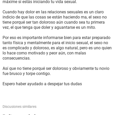
máxime si estás iniciando tu vida sexual.
Cuando hay dolor en las relaciones sexuales es un claro
indicio de que las cosas se están haciendo ma, el sexo no
tiene porqué ser tan doloroso aún cuando sea tu primera
vez, el que tenga que doler y aguantarse es un mito.
Por eso es importante informarse bien para estar preparado
tanto física y mentalmente para el inicio sexual, el sexo no
es complicado y doloroso, es algo natural, pero es uno quien
lo hace como motivado y peor aún, con malas
consecuencias.
Así que no tiene porqué ser doloroso y obviamente tu novio
fue brusco y torpe contigo.
Espero haber ayudado a despejar tus dudas
Discusiones similares