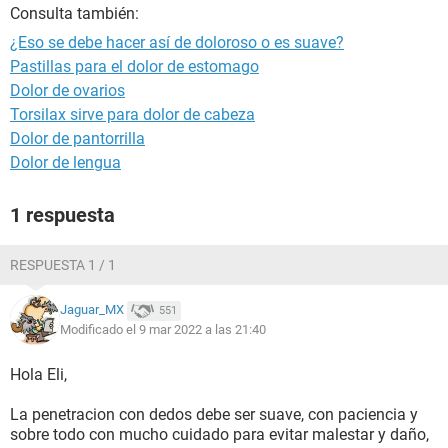
Consulta también:
¿Eso se debe hacer así de doloroso o es suave?
Pastillas para el dolor de estomago
Dolor de ovarios
Torsilax sirve para dolor de cabeza
Dolor de pantorrilla
Dolor de lengua
1 respuesta
RESPUESTA 1 / 1
Jaguar_MX
551
Modificado el 9 mar 2022 a las 21:40
Hola Eli,
La penetracion con dedos debe ser suave, con paciencia y
sobre todo con mucho cuidado para evitar malestar y daño,