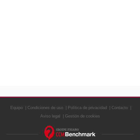
Equipo
Condiciones de uso
Política de privacidad
Contacto
Aviso legal
Gestión de cookies