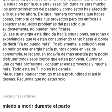
la situación por la que atraviesas. Sin duda, relatas mucho
los acontecimientos del pasado y como estos has afectado
a lo que eres ahora. De igual manera comentas que haces
cosas, como tu carrera, tus proyectos pero los enfocas a
solucionar aquellos problemas del pasado que,
evidentemente, no pueden modificarse.
Quizás tu energía está dirigida hacía situaciones, personas o
experiencias que te están consumiendo tanto hasta el borde
de decir "Ya no puedo más". Posiblemente la solución este
en redirigir esa energía hacía puntos donde en vez de
consumirla, te recarguen todavía de más energía para poder
disfrutar todos esos logros que están por venir. Culminar
una carrera profesional, consumar esos proyectos y mucha
más. Todo está en TI, no en los demás.
Me gustaría platicar contigo más a profundidad si así lo
deseas. Recuerda que no estás solo.
Discusiones similares
miedo a morir durante el parto