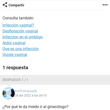
Compartir
Consulta también:
Infección vaginal?
Desfloración vaginal
Infeccion en el ombligo
Ardor vaginal
Que es una infección
Quiste vaginal
1 respuesta
RESPUESTA 1 / 1
Perfil bloqueado
28 abr 2022 a las 04:10
¿Por qué te da miedo ir al ginecólogo?