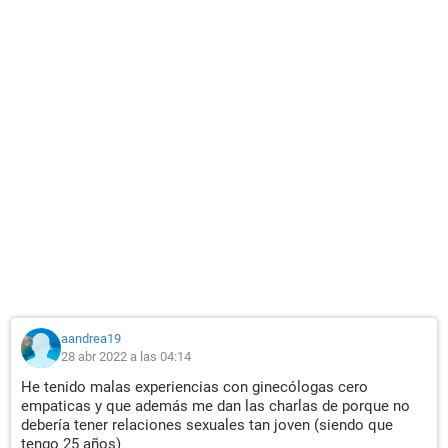
aandrea19
28 abr 2022 a las 04:14
He tenido malas experiencias con ginecólogas cero
empaticas y que además me dan las charlas de porque no
debería tener relaciones sexuales tan joven (siendo que
tengo 25 años)