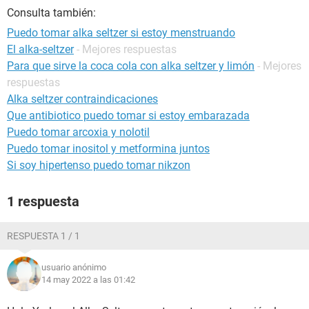
Consulta también:
Puedo tomar alka seltzer si estoy menstruando
El alka-seltzer
- Mejores respuestas
Para que sirve la coca cola con alka seltzer y limón
- Mejores
respuestas
Alka seltzer contraindicaciones
Que antibiotico puedo tomar si estoy embarazada
Puedo tomar arcoxia y nolotil
Puedo tomar inositol y metformina juntos
Si soy hipertenso puedo tomar nikzon
1 respuesta
RESPUESTA 1 / 1
usuario anónimo
14 may 2022 a las 01:42