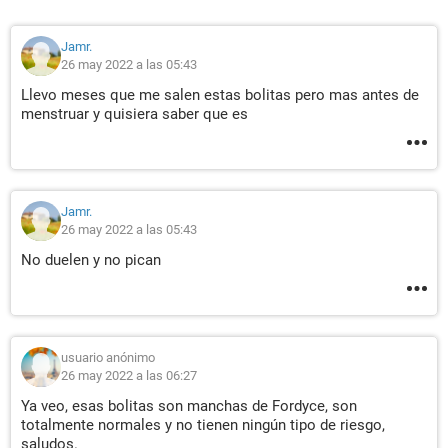
Jamr.
26 may 2022 a las 05:43
Llevo meses que me salen estas bolitas pero mas antes de
menstruar y quisiera saber que es
Jamr.
26 may 2022 a las 05:43
No duelen y no pican
usuario anónimo
26 may 2022 a las 06:27
Ya veo, esas bolitas son manchas de Fordyce, son
totalmente normales y no tienen ningún tipo de riesgo,
saludos.