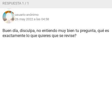
RESPUESTA 1 / 1
usuario anónimo
26 may 2022 a las 04:58
Buen día, disculpa, no entiendo muy bien tu pregunta, qué es
exactamente lo que quieres que se revise?