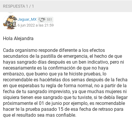
RESPUESTA 1 / 1
Jaguar_MX
551
6 jun 2022 a las 21:59
Hola Alejandra
Cada organismo responde diferente a los efectos
secundarios de la pastilla de emergencia, el hecho de que
hayas sangrado días después es un ben indicativo, pero ni
necesariamente es la confirmación de que no haya
embarazo, que bueno que ya te hiciste pruebas, lo
recomendable es hacértelas dos semas después de la fecha
en que esperabas tu regla de forma normal, no a partir de la
fecha de tu sangrado imprevisto, ya que muchas mujeres ni
siquiera tienen ese sangrado que tu tuviste, si te debía llegar
próximamente el 01 de junio por ejemplo, es recomendable
hacer te la prueba pasado 15 de esa fecha de retraso para
que el resultado sea mas confiable.