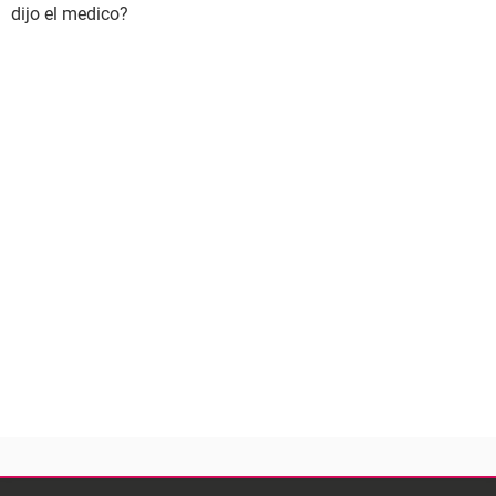
dijo el medico?