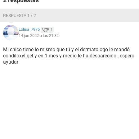
2 respuestas
RESPUESTA 1 / 2
Lolisa_7975
1
14 jun 2022 a las 21:32
Mi chico tiene lo mismo que tú y el dermatologo le mandó
condiloxyl gel y en 1 mes y medio le ha desparecido., espero
ayudar