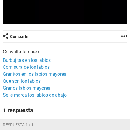
Compartir
Consulta también:
Burbujitas en los labios
Comisura de los labios
Granitos en los labios mayores
Que son los labios
Granos labios mayores
Se le marca los labios de abajo
1 respuesta
RESPUESTA 1 / 1