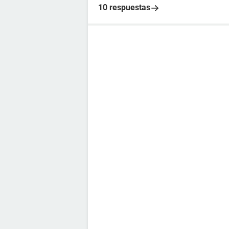
10 respuestas