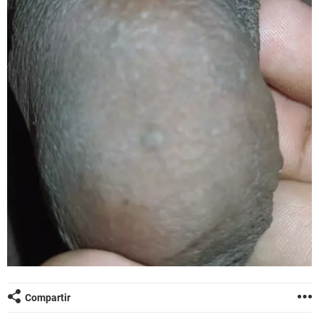
Compartir