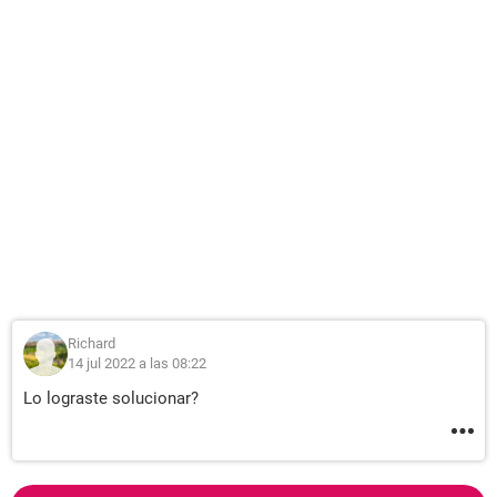
Richard
14 jul 2022 a las 08:22
Lo lograste solucionar?