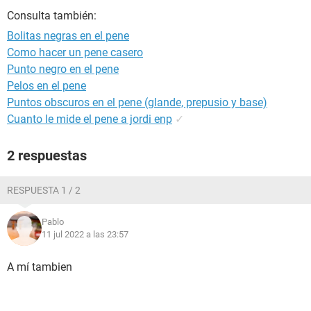
Consulta también:
Bolitas negras en el pene
Como hacer un pene casero
Punto negro en el pene
Pelos en el pene
Puntos obscuros en el pene (glande, prepusio y base)
Cuanto le mide el pene a jordi enp
✓
2 respuestas
RESPUESTA 1 / 2
Pablo
11 jul 2022 a las 23:57
A mí tambien