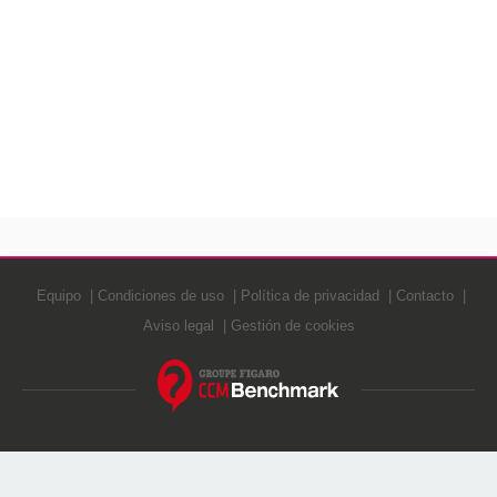
Equipo
Condiciones de uso
Política de privacidad
Contacto
Aviso legal
Gestión de cookies