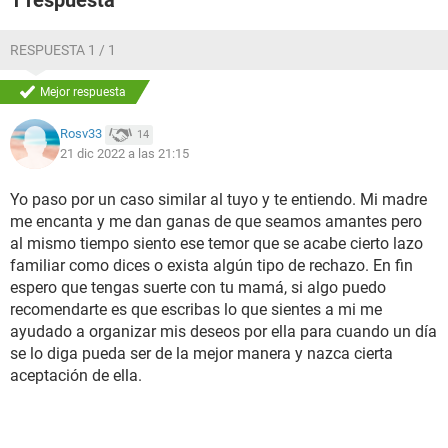
1 respuesta
RESPUESTA 1 / 1
Mejor respuesta
Rosv33
14
21 dic 2022 a las 21:15
Yo paso por un caso similar al tuyo y te entiendo. Mi madre
me encanta y me dan ganas de que seamos amantes pero
al mismo tiempo siento ese temor que se acabe cierto lazo
familiar como dices o exista algún tipo de rechazo. En fin
espero que tengas suerte con tu mamá, si algo puedo
recomendarte es que escribas lo que sientes a mi me
ayudado a organizar mis deseos por ella para cuando un día
se lo diga pueda ser de la mejor manera y nazca cierta
aceptación de ella.