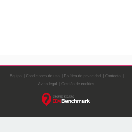
Equipo
Condiciones de uso
Política de privacidad
Contacto
Aviso legal
Gestión de cookies