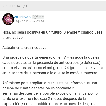
RESPUESTA 1 / 1
Antonio9020
229
19 jul 2022 a las 03:54
Hola, no serás positiva en un futuro. Siempre y cuando uses
preservativo.
Actualmente eres negativa
Una prueba de cuarta generación en VIH es aquella que es
capaz de detectar la presencia de anticuerpos (o defensas)
contra el virus así como el antígeno p24 (proteínas del virus)
en la sangre de la persona a la que se le tomó la muestra.
Así mismo para ampliar la respuesta, te informo que una
prueba de cuarta generación es confiable 2
semanas después de la posible exposición al virus, por lo
tanto si el examen fue casi 2 meses después de la
exposición y no han habido otras relaciones de riesgo, la