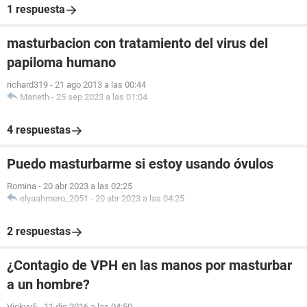
1 respuesta
masturbacion con tratamiento del virus del
papiloma humano
richard319
-
21 ago 2013 a las 00:44
Marieth
-
25 sep 2023 a las 01:04
4 respuestas
Puedo masturbarme si estoy usando óvulos
Romina
-
20 abr 2023 a las 02:25
elyaahmero_2051
-
20 abr 2023 a las 04:25
2 respuestas
¿Contagio de VPH en las manos por masturbar
a un hombre?
Vickyy5
-
11 dic 2016 a las 04:50