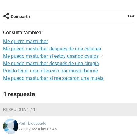
Compartir
Consulta también:
Me quiero masturbar
Me puedo masturbar despues de una cesarea
Me puedo masturbar si estoy usando óvulos
✓
Me puedo masturbar después de una cirugía
Puedo tener una infección por masturbarme
Me puedo masturbar si me sacaron una muela
1 respuesta
RESPUESTA 1 / 1
Perfil bloqueado
27 jul 2022 a las 07:46