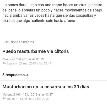
Lo pones duro luego con una mano haces un círculo dentro
del pene lo aprietas un poco y haces movimientos de abajo
hacia arriba varias veces hasta que sientas cosquillas y
sientas que algo caliente sale hacia afuera
Discusiones similares
Puedo masturbarme via clitoris
m-43
-
20 mar 2013 a las 01:29
Lapopy
-
21 mar 2013 a las 01:49
3 respuestas
Masturbacion en la cesarea a los 30 dias
Malena_3466
-
12 jul 2019 a las 13:27
Dr.Josh
-
13 jul 2019 a las 20:32