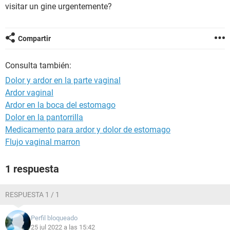
visitar un gine urgentemente?
Compartir
Consulta también:
Dolor y ardor en la parte vaginal
Ardor vaginal
Ardor en la boca del estomago
Dolor en la pantorrilla
Medicamento para ardor y dolor de estomago
Flujo vaginal marron
1 respuesta
RESPUESTA 1 / 1
Perfil bloqueado
25 jul 2022 a las 15:42