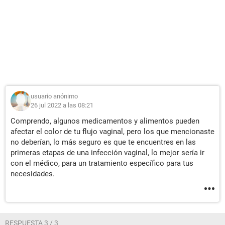
usuario anónimo
26 jul 2022 a las 08:21
Comprendo, algunos medicamentos y alimentos pueden
afectar el color de tu flujo vaginal, pero los que mencionaste
no deberían, lo más seguro es que te encuentres en las
primeras etapas de una infección vaginal, lo mejor sería ir
con el médico, para un tratamiento específico para tus
necesidades.
RESPUESTA 3 / 3