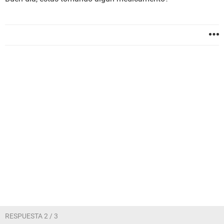
RESPUESTA 2 / 3