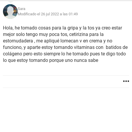
Sara
Modificado el 26 jul 2022 a las 01:49
Hola, he tomado cosas para la gripa y la tos ya creo estar
mejor solo tengo muy poca tos, cetirizina para la
estornudadera , me apliqué lomecan v en crema y no
funciono, y aparte estoy tomando vitaminas con batidos de
colágeno pero esto siempre lo he tomado pues te digo todo
lo que estoy tomando porque uno nunca sabe