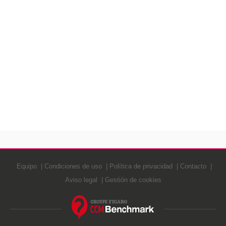
Equipo
Condiciones de uso
Política de privacidad
Contacto
Aviso legal
Gestión de cookies