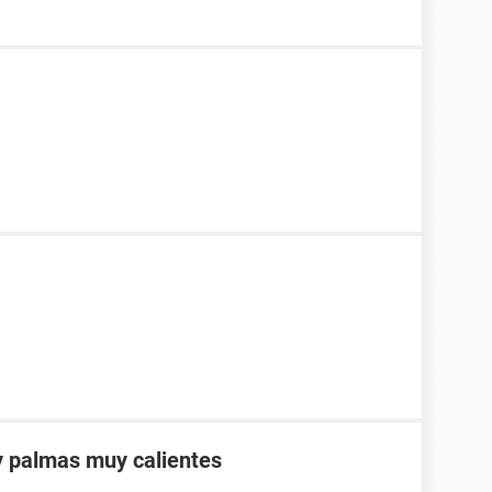
y palmas muy calientes