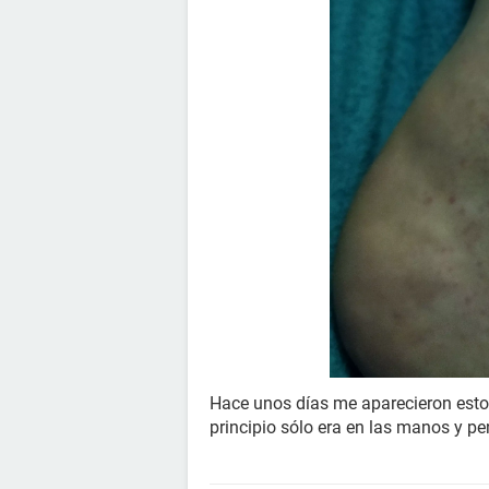
Hace unos días me aparecieron estos 
principio sólo era en las manos y pe