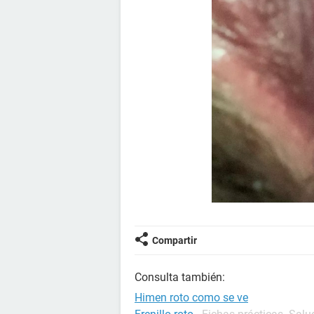
Compartir
Consulta también:
Himen roto como se ve