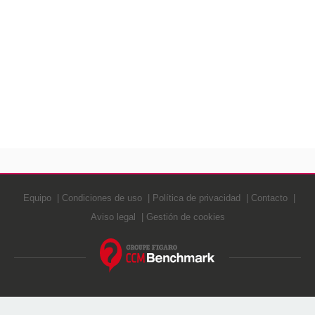
Equipo
Condiciones de uso
Política de privacidad
Contacto
Aviso legal
Gestión de cookies