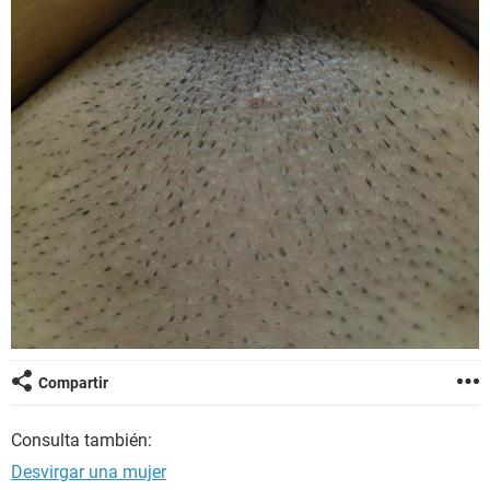
Compartir
Consulta también:
Desvirgar una mujer