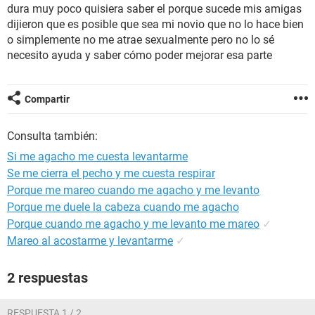
dura muy poco quisiera saber el porque sucede mis amigas
dijieron que es posible que sea mi novio que no lo hace bien
o simplemente no me atrae sexualmente pero no lo sé
necesito ayuda y saber cómo poder mejorar esa parte
Compartir
Consulta también:
Si me agacho me cuesta levantarme
Se me cierra el pecho y me cuesta respirar
Porque me mareo cuando me agacho y me levanto
Porque me duele la cabeza cuando me agacho
Porque cuando me agacho y me levanto me mareo
✓
Mareo al acostarme y levantarme
✓
2 respuestas
RESPUESTA 1 / 2