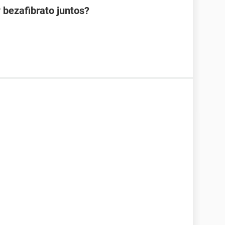
 bezafibrato juntos?