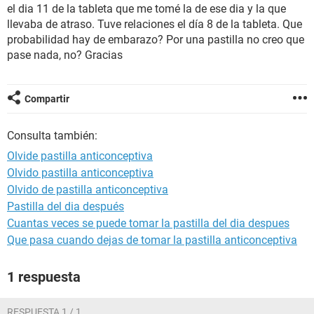
el dia 11 de la tableta que me tomé la de ese dia y la que
llevaba de atraso. Tuve relaciones el día 8 de la tableta. Que
probabilidad hay de embarazo? Por una pastilla no creo que
pase nada, no? Gracias
Compartir
Consulta también:
Olvide pastilla anticonceptiva
Olvido pastilla anticonceptiva
Olvido de pastilla anticonceptiva
Pastilla del dia después
Cuantas veces se puede tomar la pastilla del dia despues
Que pasa cuando dejas de tomar la pastilla anticonceptiva
1 respuesta
RESPUESTA 1 / 1