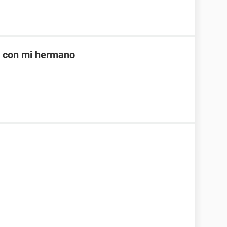
e con mi hermano