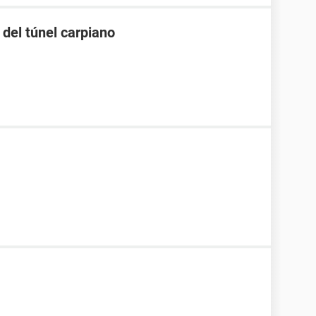
del túnel carpiano