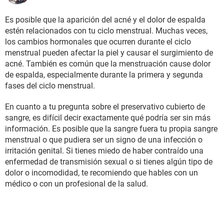
Es posible que la aparición del acné y el dolor de espalda
estén relacionados con tu ciclo menstrual. Muchas veces,
los cambios hormonales que ocurren durante el ciclo
menstrual pueden afectar la piel y causar el surgimiento de
acné. También es común que la menstruación cause dolor
de espalda, especialmente durante la primera y segunda
fases del ciclo menstrual.
En cuanto a tu pregunta sobre el preservativo cubierto de
sangre, es difícil decir exactamente qué podría ser sin más
información. Es posible que la sangre fuera tu propia sangre
menstrual o que pudiera ser un signo de una infección o
irritación genital. Si tienes miedo de haber contraído una
enfermedad de transmisión sexual o si tienes algún tipo de
dolor o incomodidad, te recomiendo que hables con un
médico o con un profesional de la salud.