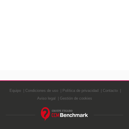
Equipo
Condiciones de uso
Política de privacidad
Contacto
Aviso legal
Gestión de cookies