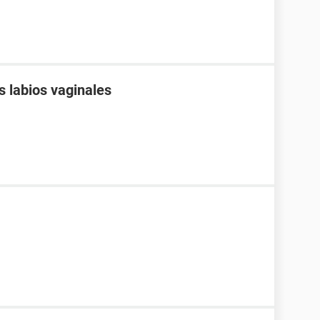
s labios vaginales