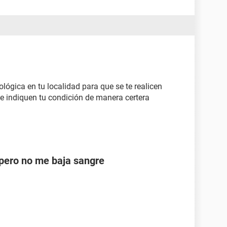
ológica en tu localidad para que se te realicen
e indiquen tu condición de manera certera
ero no me baja sangre