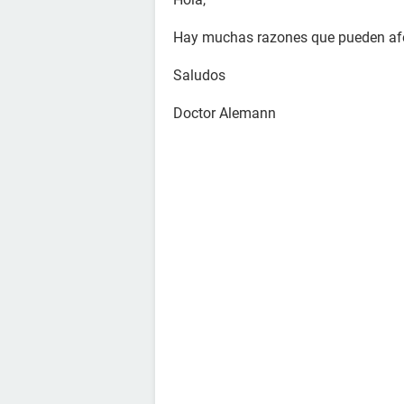
Hay muchas razones que pueden afec
Saludos
Doctor Alemann