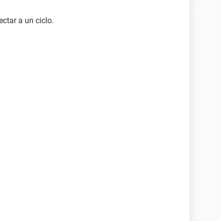
tar a un ciclo.