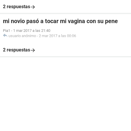
2 respuestas
mi novio pasó a tocar mi vagina con su pene
Pia1
-
1 mar 2017 a las 21:40
usuario anónimo
-
2 mar 2017 a las 00:06
2 respuestas