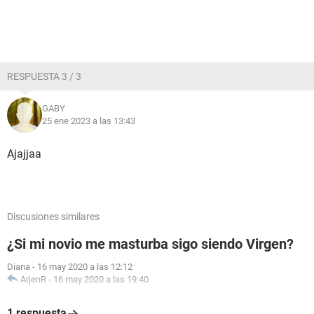
RESPUESTA 3 / 3
GABY
25 ene 2023 a las 13:43
Ajajjaa
Discusiones similares
¿Si mi novio me masturba sigo siendo Virgen?
Diana
-
16 may 2020 a las 12:12
ArjenR
-
16 may 2020 a las 19:40
1 respuesta