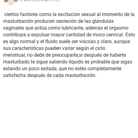
ciertos factores como la excitacion sexual al momento de la
masturbación producen secreción de las glándulas
vaginales que actúa como lubricante, además el orgasmo
contribuye a expulsar mayor cantidad de moco cervical. Esto
es algo normal y el fluido suele ser viscoso y claro, aunque
sus características pueden variar según el ciclo
menstrual, no dede de preocuparte,si después de haberte
masturbado te sigue saliendo líquido es probable que sigas
estando un poco exitada, que no estés completamente
satisfecha después de cada masturbación.