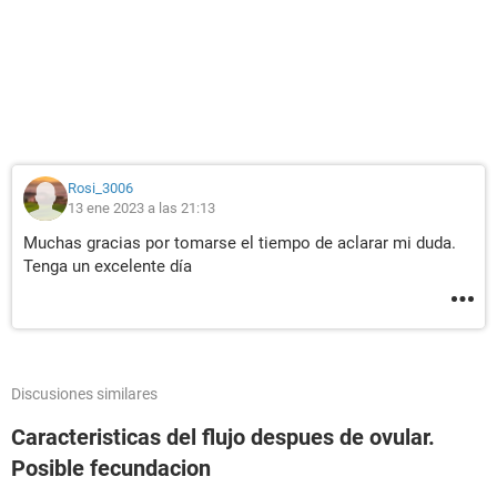
Rosi_3006
13 ene 2023 a las 21:13
Muchas gracias por tomarse el tiempo de aclarar mi duda.
Tenga un excelente día
Discusiones similares
Caracteristicas del flujo despues de ovular.
Posible fecundacion