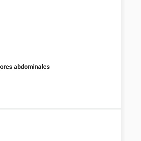
olores abdominales