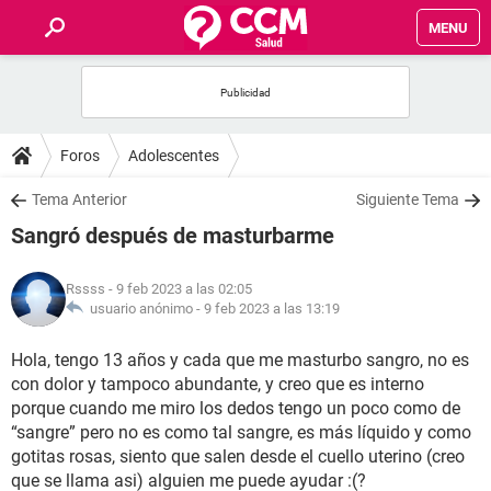
MENU
INICIO
FOROS
Foros
Adolescentes
SALUD
Tema Anterior
Siguiente Tema
Sangró después de masturbarme
FAMILIA
Rssss
- 9 feb 2023 a las 02:05
NUTRICIÓN
usuario anónimo -
9 feb 2023 a las 13:19
Hola, tengo 13 años y cada que me masturbo sangro, no es
BIENESTAR
con dolor y tampoco abundante, y creo que es interno
porque cuando me miro los dedos tengo un poco como de
SEXUALIDAD
“sangre” pero no es como tal sangre, es más líquido y como
gotitas rosas, siento que salen desde el cuello uterino (creo
GLOSARIO
que se llama asi) alguien me puede ayudar :(?