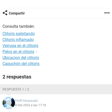
Compartir
Consulta también:
Clitoris palpitando
Clitoris inflamado
Verruga en el clítoris
Pelos en el clitoris
✓
Ubicacion del clitoris
Capuchón del clítoris
2 respuestas
RESPUESTA 1 / 2
Perfil bloqueado
8 feb 2023 a las 17:18