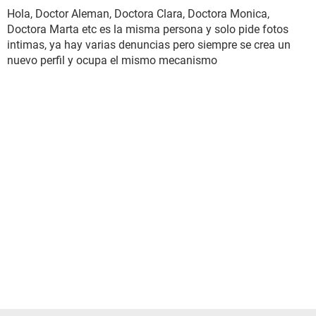
Hola, Doctor Aleman, Doctora Clara, Doctora Monica,
Doctora Marta etc es la misma persona y solo pide fotos
intimas, ya hay varias denuncias pero siempre se crea un
nuevo perfil y ocupa el mismo mecanismo